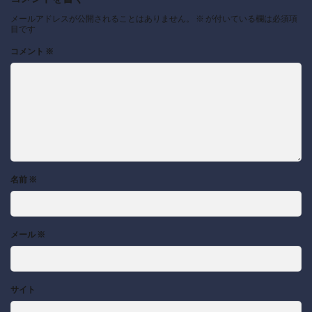
メールアドレスが公開されることはありません。
※
が付いている欄は必須項
目です
コメント
※
名前
※
メール
※
サイト