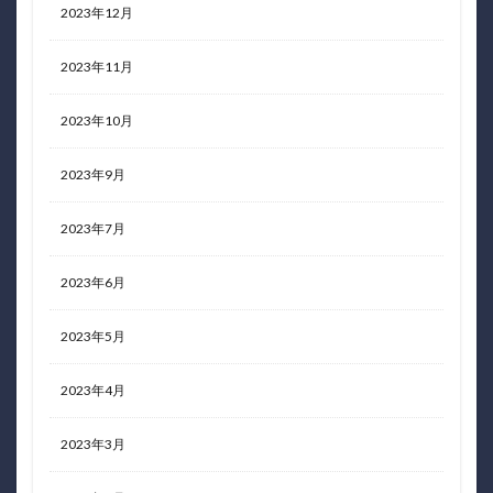
2023年12月
2023年11月
2023年10月
2023年9月
2023年7月
2023年6月
2023年5月
2023年4月
2023年3月