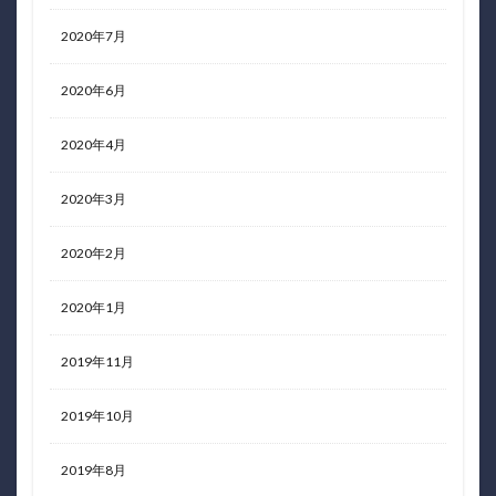
2020年7月
2020年6月
2020年4月
2020年3月
2020年2月
2020年1月
2019年11月
2019年10月
2019年8月