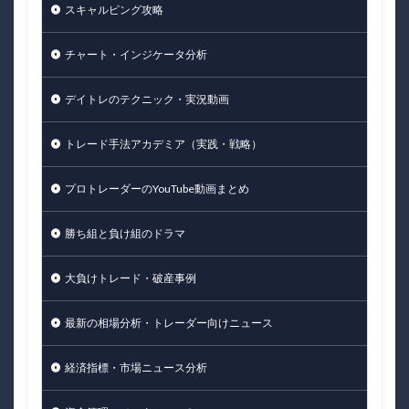
スキャルピング攻略
チャート・インジケータ分析
デイトレのテクニック・実況動画
トレード手法アカデミア（実践・戦略）
プロトレーダーのYouTube動画まとめ
勝ち組と負け組のドラマ
大負けトレード・破産事例
最新の相場分析・トレーダー向けニュース
経済指標・市場ニュース分析