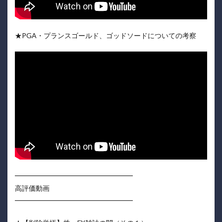
★PGA・プランスゴールド、ゴッドソードについての考察
━━━━━━━━━━━━━━━━━
高評価動画
━━━━━━━━━━━━━━━━━