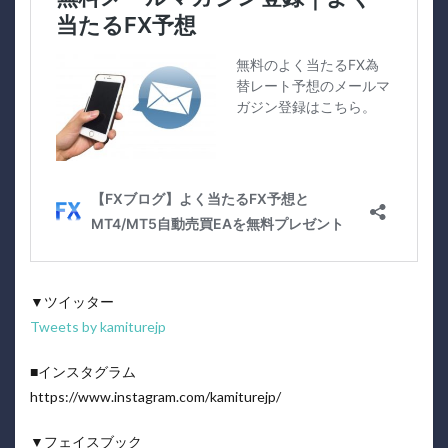
▼ツイッター
Tweets by kamiturejp
■インスタグラム
https://www.instagram.com/kamiturejp/
▼フェイスブック