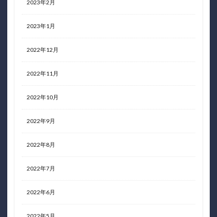
2023年2月
2023年1月
2022年12月
2022年11月
2022年10月
2022年9月
2022年8月
2022年7月
2022年6月
2022年5月