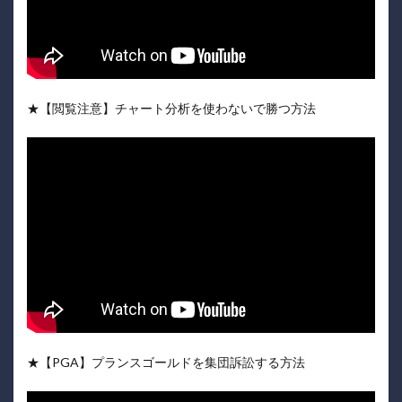
★【閲覧注意】チャート分析を使わないで勝つ方法
★【PGA】プランスゴールドを集団訴訟する方法