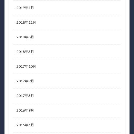
2019年1月
2018年11月
2018年8月
2018年3月
2017年10月
2017年9月
2017年3月
2016年9月
2015年5月