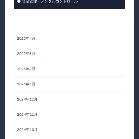
資金管理・メンタルコントロール
2025年4月
2025年3月
2025年2月
2025年1月
2024年12月
2024年11月
2024年10月