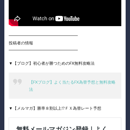
━━━━━━━━━━━━━━━━━
投稿者の情報
━━━━━━━━━━━━━━━━━
▼【ブログ】初心者が勝つためのFX無料攻略法
【FXブログ】よく当たるFX為替予想と無料攻略
法
▼【メルマガ】勝率８割以上!?ＦＸ為替レート予想