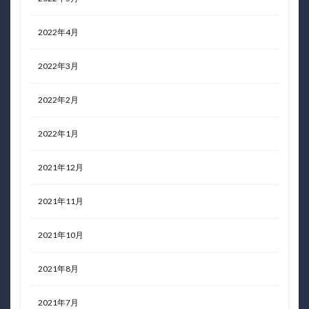
2022年4月
2022年3月
2022年2月
2022年1月
2021年12月
2021年11月
2021年10月
2021年8月
2021年7月