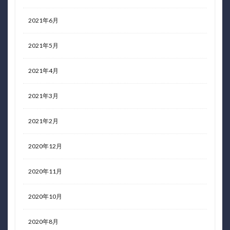
2021年6月
2021年5月
2021年4月
2021年3月
2021年2月
2020年12月
2020年11月
2020年10月
2020年8月