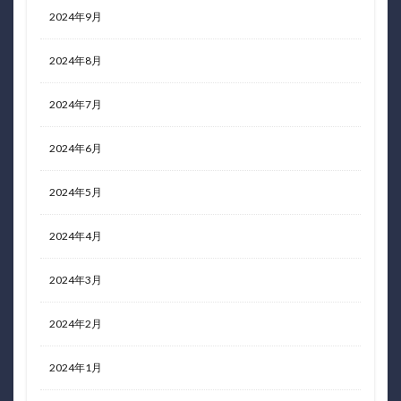
2024年9月
2024年8月
2024年7月
2024年6月
2024年5月
2024年4月
2024年3月
2024年2月
2024年1月