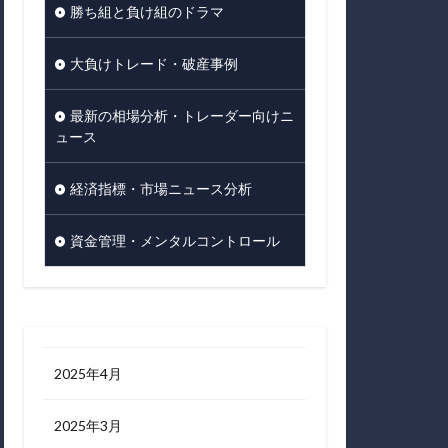
勝ち組と負け組のドラマ
大負けトレード・破産事例
最新の相場分析・トレーダー向けニ
ュース
経済指標・市場ニュース分析
資金管理・メンタルコントロール
2025年4月
2025年3月