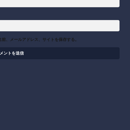
名前、メールアドレス、サイトを保存する。