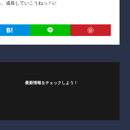
ら、成長していこうねっ！📈
最新情報をチェックしよう！