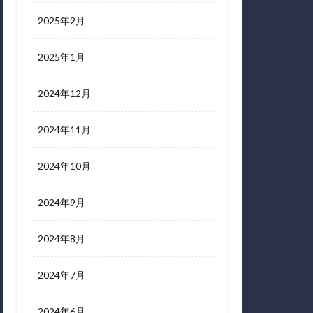
2025年2月
2025年1月
2024年12月
2024年11月
2024年10月
2024年9月
2024年8月
2024年7月
2024年6月