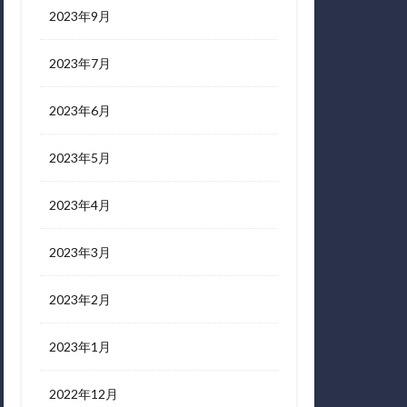
2023年9月
2023年7月
2023年6月
2023年5月
2023年4月
2023年3月
2023年2月
2023年1月
2022年12月