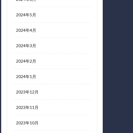
2024年5月
2024年4月
2024年3月
2024年2月
2024年1月
2023年12月
2023年11月
2023年10月