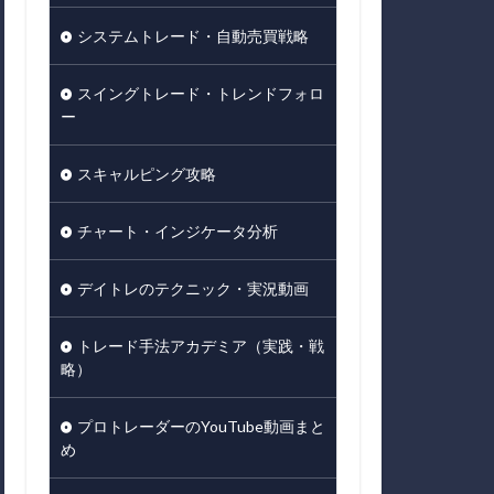
システムトレード・自動売買戦略
スイングトレード・トレンドフォロ
ー
スキャルピング攻略
チャート・インジケータ分析
デイトレのテクニック・実況動画
トレード手法アカデミア（実践・戦
略）
プロトレーダーのYouTube動画まと
め