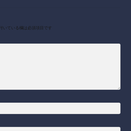
付いている欄は必須項目です