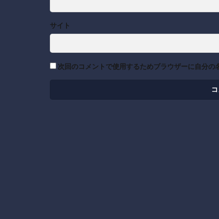
サイト
次回のコメントで使用するためブラウザーに自分の