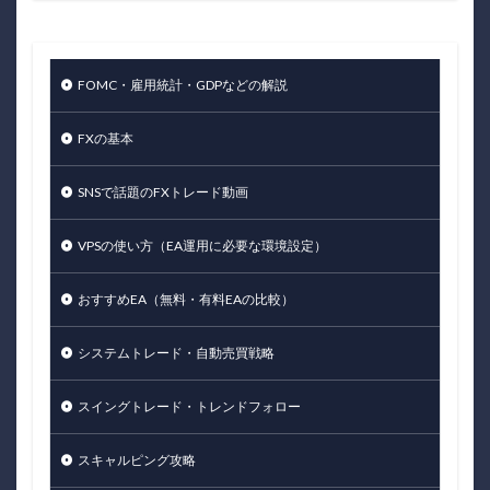
FOMC・雇用統計・GDPなどの解説
FXの基本
SNSで話題のFXトレード動画
VPSの使い方（EA運用に必要な環境設定）
おすすめEA（無料・有料EAの比較）
システムトレード・自動売買戦略
スイングトレード・トレンドフォロー
スキャルピング攻略