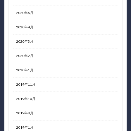
2020年6月
2020年4月
2020年3月
2020年2月
2020年1月
2019年11月
2019年10月
2019年8月
2019年1月