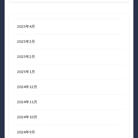
2025年4月
2025年3月
2025年2月
2025年1月
2024年12月
2024年11月
2024年10月
2024年9月