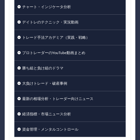
チャート・インジケータ分析
デイトレのテクニック・実況動画
トレード手法アカデミア（実践・戦略）
プロトレーダーのYouTube動画まとめ
勝ち組と負け組のドラマ
大負けトレード・破産事例
最新の相場分析・トレーダー向けニュース
経済指標・市場ニュース分析
資金管理・メンタルコントロール