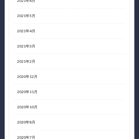
2021年6月
2021年5月
2021年4月
2021年3月
2021年2月
2020年12月
2020年11月
2020年10月
2020年8月
2020年7月