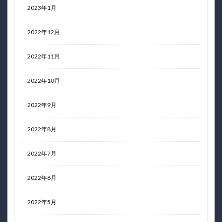
2023年1月
2022年12月
2022年11月
2022年10月
2022年9月
2022年8月
2022年7月
2022年6月
2022年5月