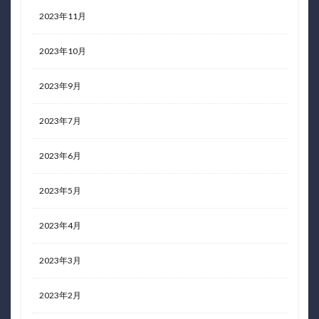
2023年11月
2023年10月
2023年9月
2023年7月
2023年6月
2023年5月
2023年4月
2023年3月
2023年2月