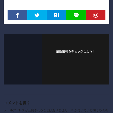
最新情報をチェックしよう！
コメントを書く
メールアドレスが公開されることはありません。
※
が付いている欄は必須項