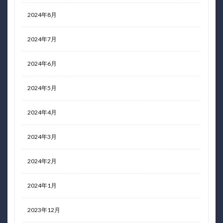
2024年8月
2024年7月
2024年6月
2024年5月
2024年4月
2024年3月
2024年2月
2024年1月
2023年12月