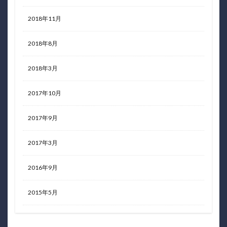
2018年11月
2018年8月
2018年3月
2017年10月
2017年9月
2017年3月
2016年9月
2015年5月