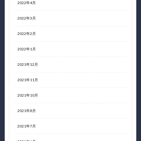
2022年4月
2022年3月
2022年2月
2022年1月
2021年12月
2021年11月
2021年10月
2021年8月
2021年7月