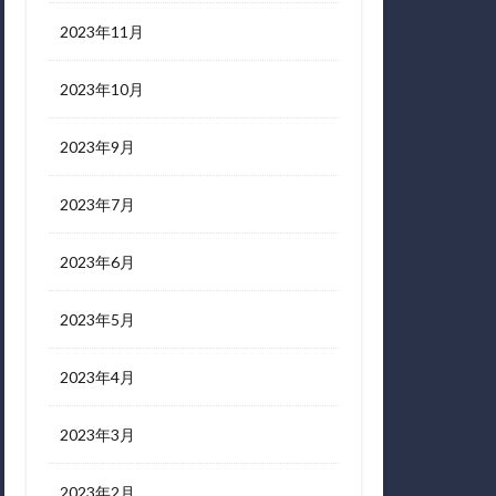
2023年11月
2023年10月
2023年9月
2023年7月
2023年6月
2023年5月
2023年4月
2023年3月
2023年2月