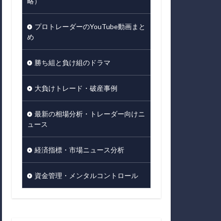
略）
プロトレーダーのYouTube動画まと
め
勝ち組と負け組のドラマ
大負けトレード・破産事例
最新の相場分析・トレーダー向けニ
ュース
経済指標・市場ニュース分析
資金管理・メンタルコントロール