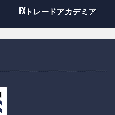
FXトレードアカデミア