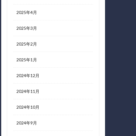
2025年4月
2025年3月
2025年2月
2025年1月
2024年12月
2024年11月
2024年10月
2024年9月