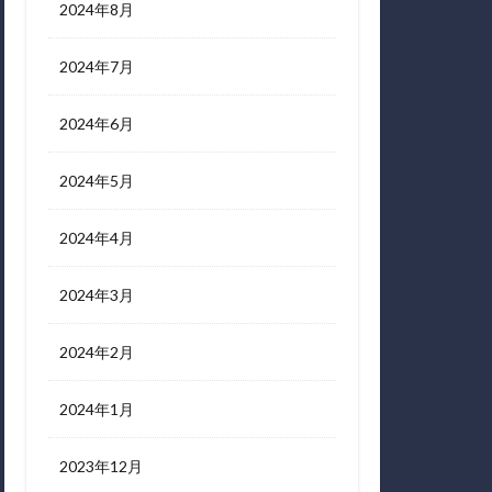
2024年8月
2024年7月
2024年6月
2024年5月
2024年4月
2024年3月
2024年2月
2024年1月
2023年12月