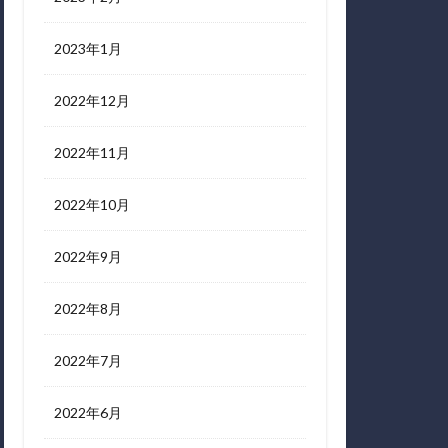
2023年1月
2022年12月
2022年11月
2022年10月
2022年9月
2022年8月
2022年7月
2022年6月