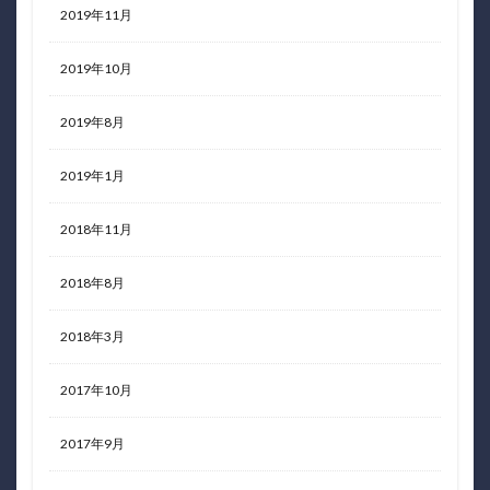
2019年11月
2019年10月
2019年8月
2019年1月
2018年11月
2018年8月
2018年3月
2017年10月
2017年9月