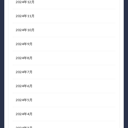
2024年12月
2024年11月
2024年10月
2024年9月
2024年8月
2024年7月
2024年6月
2024年5月
2024年4月
2024年3月