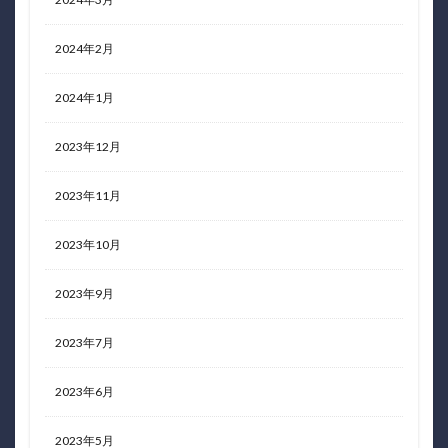
2024年2月
2024年1月
2023年12月
2023年11月
2023年10月
2023年9月
2023年7月
2023年6月
2023年5月