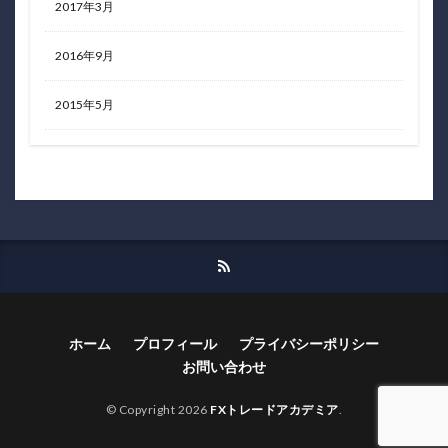
2017年3月
2016年9月
2015年5月
ホーム
プロフィール
プライバシーポリシー
お問い合わせ
© Copyright 2026
FXトレードアカデミア
.