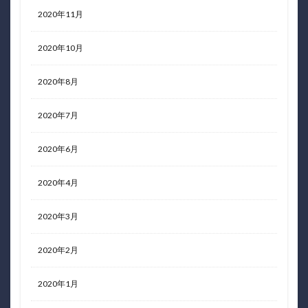
2020年11月
2020年10月
2020年8月
2020年7月
2020年6月
2020年4月
2020年3月
2020年2月
2020年1月