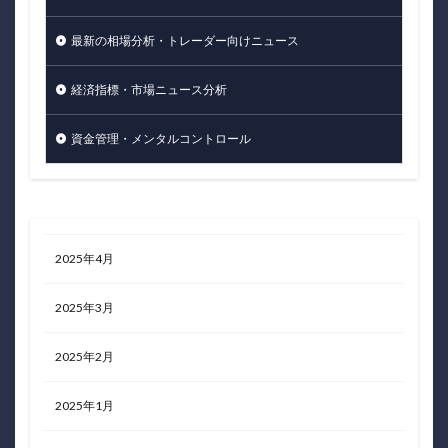
最新の相場分析・トレーダー向けニュース
経済指標・市場ニュース分析
資金管理・メンタルコントロール
2025年4月
2025年3月
2025年2月
2025年1月