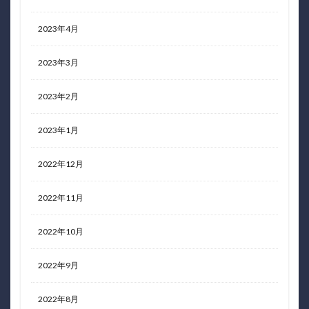
2023年4月
2023年3月
2023年2月
2023年1月
2022年12月
2022年11月
2022年10月
2022年9月
2022年8月