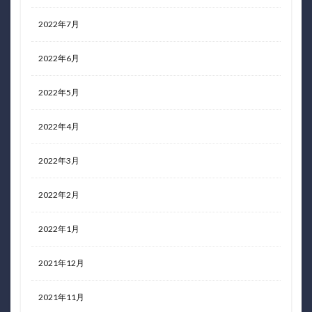
2022年7月
2022年6月
2022年5月
2022年4月
2022年3月
2022年2月
2022年1月
2021年12月
2021年11月