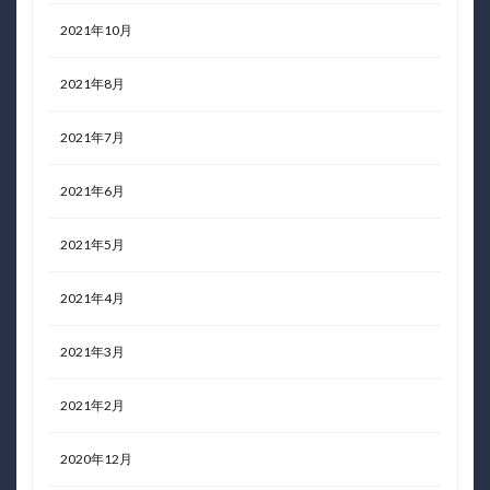
2021年10月
2021年8月
2021年7月
2021年6月
2021年5月
2021年4月
2021年3月
2021年2月
2020年12月