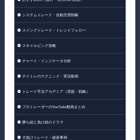
システムトレード・自動売買戦略
スイングトレード・トレンドフォロー
スキャルピング攻略
チャート・インジケータ分析
デイトレのテクニック・実況動画
トレード手法アカデミア（実践・戦略）
プロトレーダーのYouTube動画まとめ
勝ち組と負け組のドラマ
大負けトレード・破産事例