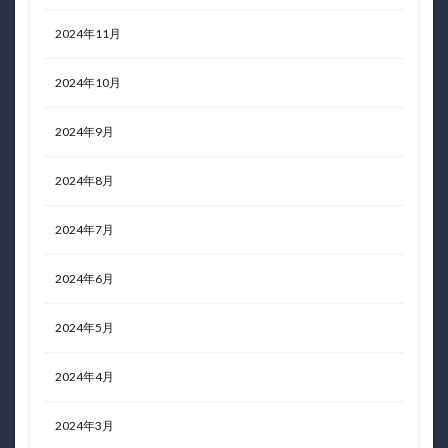
2024年11月
2024年10月
2024年9月
2024年8月
2024年7月
2024年6月
2024年5月
2024年4月
2024年3月