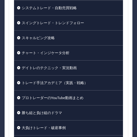
システムトレード・自動売買戦略
スイングトレード・トレンドフォロー
スキャルピング攻略
チャート・インジケータ分析
デイトレのテクニック・実況動画
トレード手法アカデミア（実践・戦略）
プロトレーダーのYouTube動画まとめ
勝ち組と負け組のドラマ
大負けトレード・破産事例