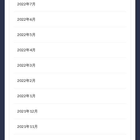
2022年7月
2022年6月
2022年5月
2022年4月
2022年3月
2022年2月
2022年1月
2021年12月
2021年11月