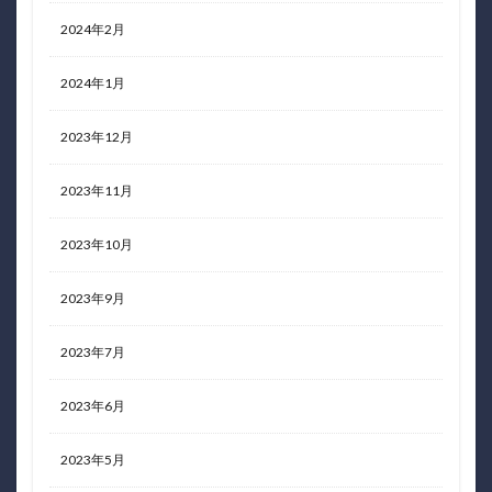
2024年2月
2024年1月
2023年12月
2023年11月
2023年10月
2023年9月
2023年7月
2023年6月
2023年5月