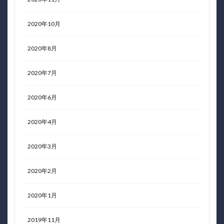
2020年10月
2020年8月
2020年7月
2020年6月
2020年4月
2020年3月
2020年2月
2020年1月
2019年11月