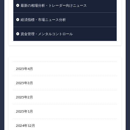
最新の相場分析・トレーダー向けニュース
経済指標・市場ニュース分析
資金管理・メンタルコントロール
2025年4月
2025年3月
2025年2月
2025年1月
2024年12月