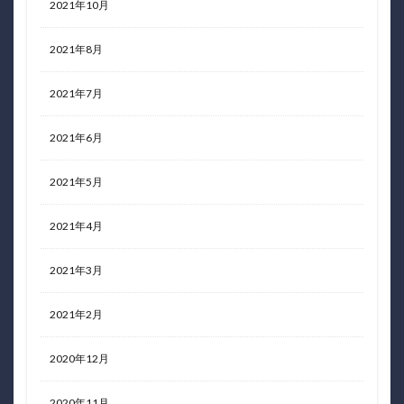
2021年10月
2021年8月
2021年7月
2021年6月
2021年5月
2021年4月
2021年3月
2021年2月
2020年12月
2020年11月