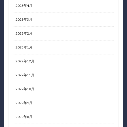
2023年4月
2023年3月
2023年2月
2023年1月
2022年12月
2022年11月
2022年10月
2022年9月
2022年8月