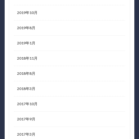
2019年10月
2019年8月
2019年1月
2018年11月
2018年8月
2018年3月
2017年10月
2017年9月
2017年3月