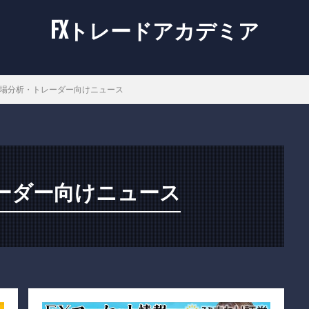
FXトレードアカデミア
場分析・トレーダー向けニュース
ーダー向けニュース