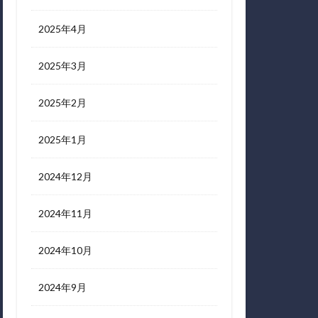
2025年4月
2025年3月
2025年2月
2025年1月
2024年12月
2024年11月
2024年10月
2024年9月