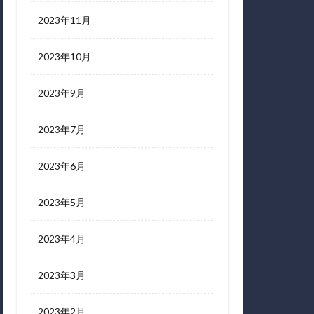
2023年11月
2023年10月
2023年9月
2023年7月
2023年6月
2023年5月
2023年4月
2023年3月
2023年2月