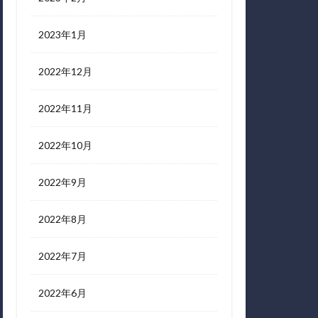
2023年1月
2022年12月
2022年11月
2022年10月
2022年9月
2022年8月
2022年7月
2022年6月