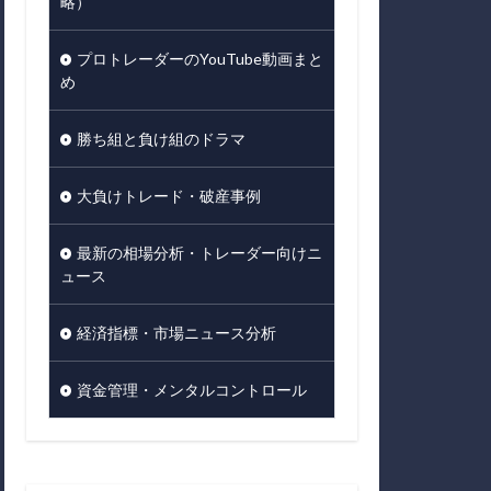
略）
プロトレーダーのYouTube動画まと
め
勝ち組と負け組のドラマ
大負けトレード・破産事例
最新の相場分析・トレーダー向けニ
ュース
経済指標・市場ニュース分析
資金管理・メンタルコントロール