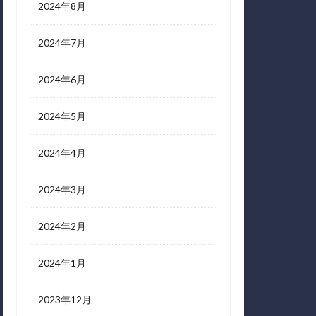
2024年8月
2024年7月
2024年6月
2024年5月
2024年4月
2024年3月
2024年2月
2024年1月
2023年12月