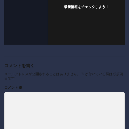
最新情報をチェックしよう！
コメントを書く
メールアドレスが公開されることはありません。
※
が付いている欄は必須項
目です
コメント
※