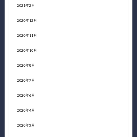
2021年2月
2020年12月
2020年11月
2020年10月
2020年8月
2020年7月
2020年6月
2020年4月
2020年3月