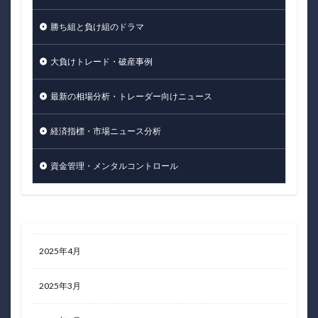
勝ち組と負け組のドラマ
大負けトレード・破産事例
最新の相場分析・トレーダー向けニュース
経済指標・市場ニュース分析
資金管理・メンタルコントロール
2025年4月
2025年3月