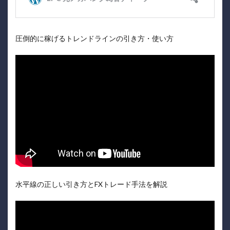
圧倒的に稼げるトレンドラインの引き方・使い方
水平線の正しい引き方とFXトレード手法を解説