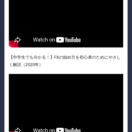
【中学生でも分かる！】FXの始め方を初心者のためにやさし
く解説（2020年）