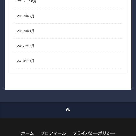
2017年10月
2017年9月
2017年3月
2016年9月
2015年5月
ホーム
プロフィール
プライバシーポリシー