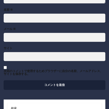
名前
※
メール
※
サイト
次回のコメントで使用するためブラウザーに自分の名前、メールアドレス、
サイトを保存する。
検索