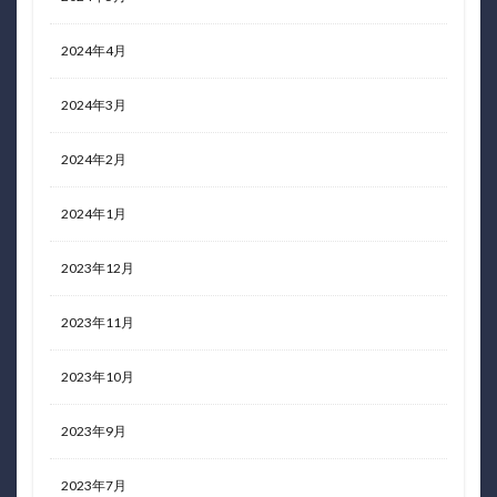
2024年4月
2024年3月
2024年2月
2024年1月
2023年12月
2023年11月
2023年10月
2023年9月
2023年7月