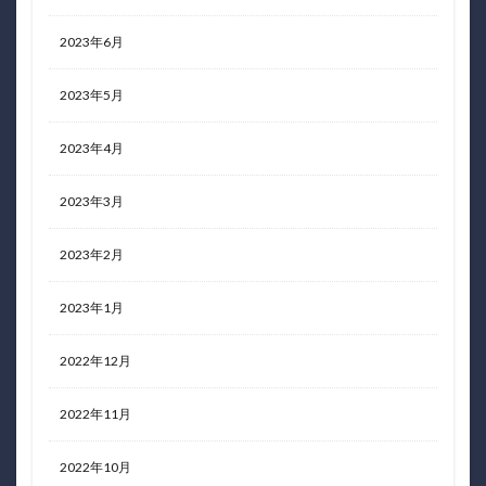
2023年6月
2023年5月
2023年4月
2023年3月
2023年2月
2023年1月
2022年12月
2022年11月
2022年10月