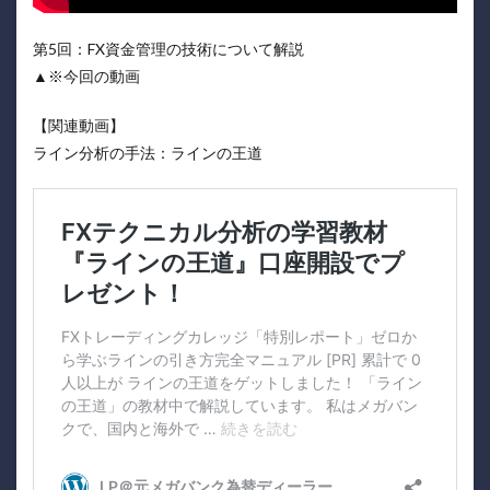
第5回：FX資金管理の技術について解説
▲※今回の動画
【関連動画】
ライン分析の手法：ラインの王道