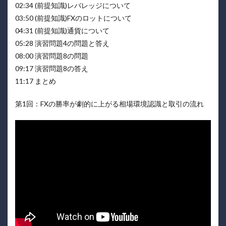
02:34 (前提知識)レバレッジについて
03:50 (前提知識)FXのロットについて
04:31 (前提知識)通貨について
05:28 演習問題4の問題と答え
08:00 演習問題8の問題
09:17 演習問題8の答え
11:17 まとめ
第1回：FXの勝率が劇的に上がる相場環境認識と取引の流れ