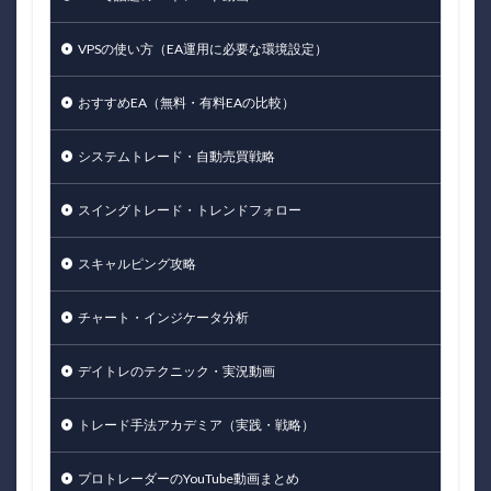
VPSの使い方（EA運用に必要な環境設定）
おすすめEA（無料・有料EAの比較）
システムトレード・自動売買戦略
スイングトレード・トレンドフォロー
スキャルピング攻略
チャート・インジケータ分析
デイトレのテクニック・実況動画
トレード手法アカデミア（実践・戦略）
プロトレーダーのYouTube動画まとめ