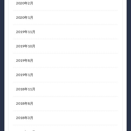
2020年2月
2020年1月
2019年11月
2019年10月
2019年8月
2019年1月
2018年11月
2018年8月
2018年3月