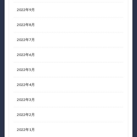
2022年9月
2022年8月
2022年7月
2022年6月
2022年5月
2022年4月
2022年3月
2022年2月
2022年1月