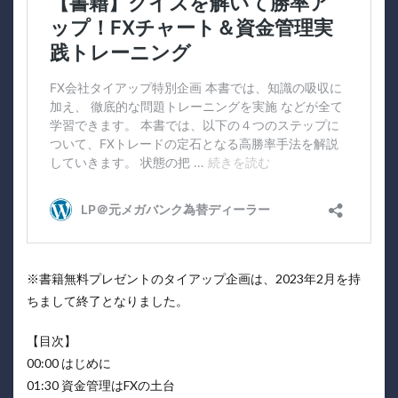
※書籍無料プレゼントのタイアップ企画は、2023年2月を持
ちまして終了となりました。
【目次】
00:00 はじめに
01:30 資金管理はFXの土台