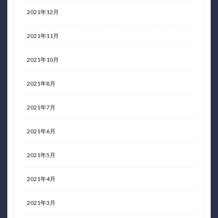
2021年12月
2021年11月
2021年10月
2021年8月
2021年7月
2021年6月
2021年5月
2021年4月
2021年3月