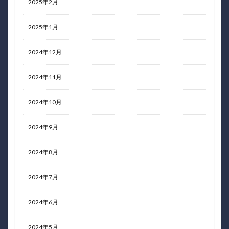
2025年2月
2025年1月
2024年12月
2024年11月
2024年10月
2024年9月
2024年8月
2024年7月
2024年6月
2024年5月