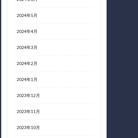
2024年5月
2024年4月
2024年3月
2024年2月
2024年1月
2023年12月
2023年11月
2023年10月