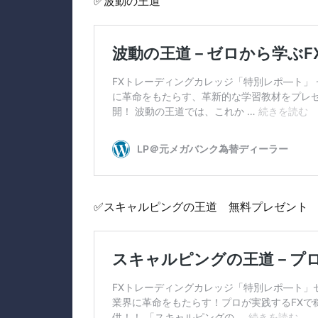
✅波動の王道
✅スキャルピングの王道 無料プレゼント