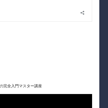
めの完全入門マスター講座