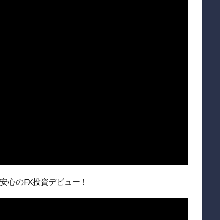
も安心のFX投資デビュー！