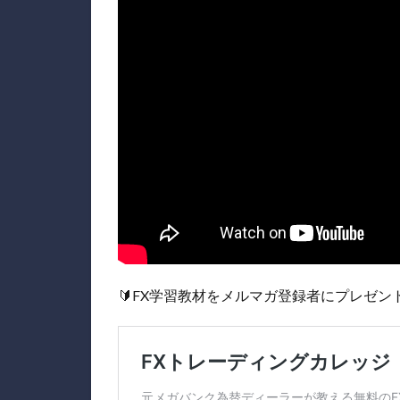
🔰FX学習教材をメルマガ登録者にプレゼント