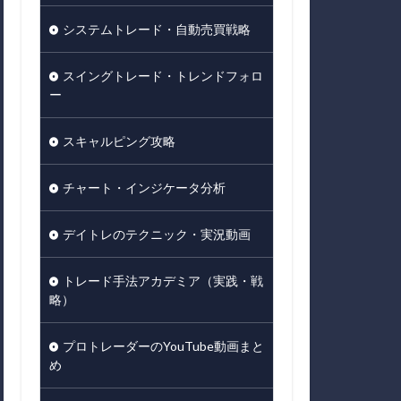
システムトレード・自動売買戦略
スイングトレード・トレンドフォロ
ー
スキャルピング攻略
チャート・インジケータ分析
デイトレのテクニック・実況動画
トレード手法アカデミア（実践・戦
略）
プロトレーダーのYouTube動画まと
め