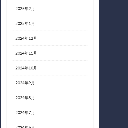
2025年2月
2025年1月
2024年12月
2024年11月
2024年10月
2024年9月
2024年8月
2024年7月
2024年6月