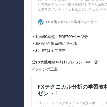
・動画50本超、PDF700ページ分
・基礎から体系的に学べる
・利用料は全て無料
🏆FX実践教材を無料プレゼント中！🏆
✅ラインの王道