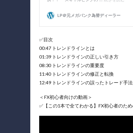
✅目次
00:47 トレンドラインとは
01:39 トレンドラインの正しい引き方
08:30 トレンドラインの重要度
11:40 トレンドラインの修正と転換
12:49 トレンドラインの誤ったトレード手法
＜FX初心者向けの動画＞
✅【この1本で全てわかる】FX初心者のた