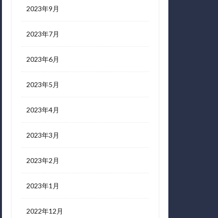
2023年9月
2023年7月
2023年6月
2023年5月
2023年4月
2023年3月
2023年2月
2023年1月
2022年12月