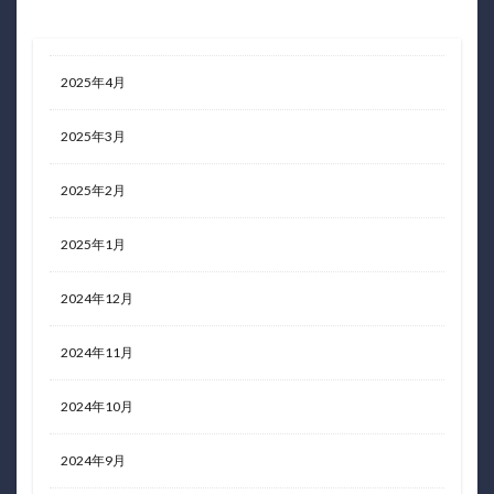
2025年4月
2025年3月
2025年2月
2025年1月
2024年12月
2024年11月
2024年10月
2024年9月