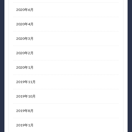
2020年6月
2020年4月
2020年3月
2020年2月
2020年1月
2019年11月
2019年10月
2019年8月
2019年1月