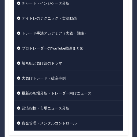
チャート・インジケータ分析
デイトレのテクニック・実況動画
トレード手法アカデミア（実践・戦略）
プロトレーダーのYouTube動画まとめ
勝ち組と負け組のドラマ
大負けトレード・破産事例
最新の相場分析・トレーダー向けニュース
経済指標・市場ニュース分析
資金管理・メンタルコントロール