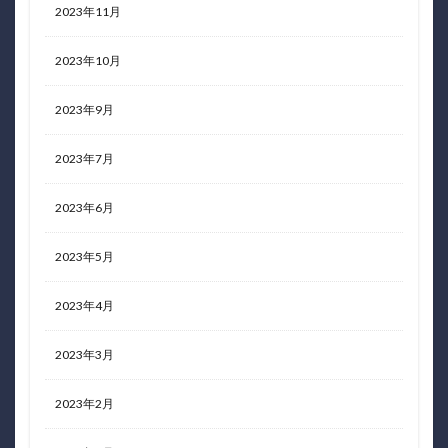
2023年11月
2023年10月
2023年9月
2023年7月
2023年6月
2023年5月
2023年4月
2023年3月
2023年2月