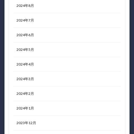
2024年8月
2024年7月
2024年6月
2024年5月
2024年4月
2024年3月
2024年2月
2024年1月
2023年12月