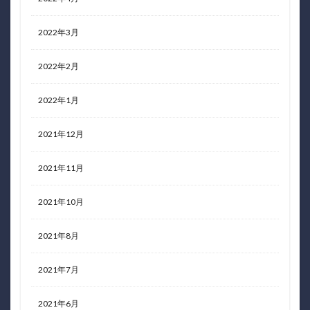
2022年3月
2022年2月
2022年1月
2021年12月
2021年11月
2021年10月
2021年8月
2021年7月
2021年6月