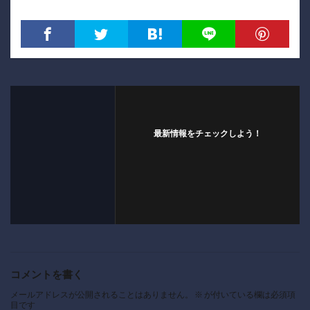
最新情報をチェックしよう！
コメントを書く
メールアドレスが公開されることはありません。
※
が付いている欄は必須項
目です