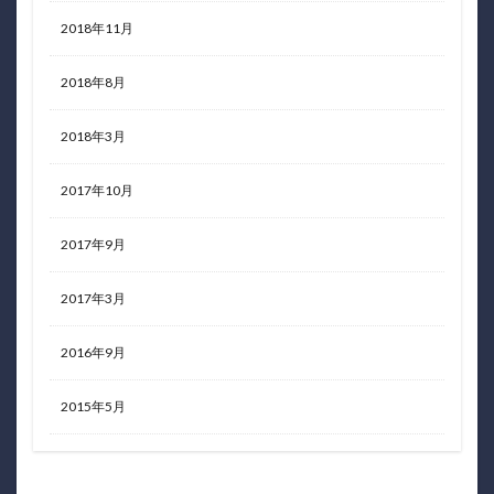
2018年11月
2018年8月
2018年3月
2017年10月
2017年9月
2017年3月
2016年9月
2015年5月