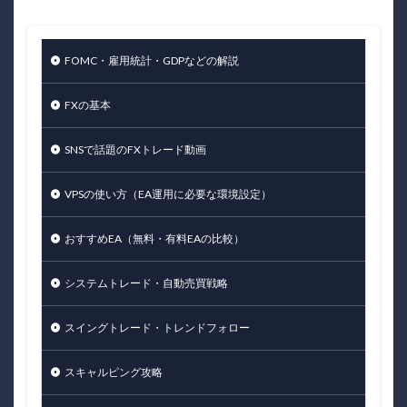
FOMC・雇用統計・GDPなどの解説
FXの基本
SNSで話題のFXトレード動画
VPSの使い方（EA運用に必要な環境設定）
おすすめEA（無料・有料EAの比較）
システムトレード・自動売買戦略
スイングトレード・トレンドフォロー
スキャルピング攻略