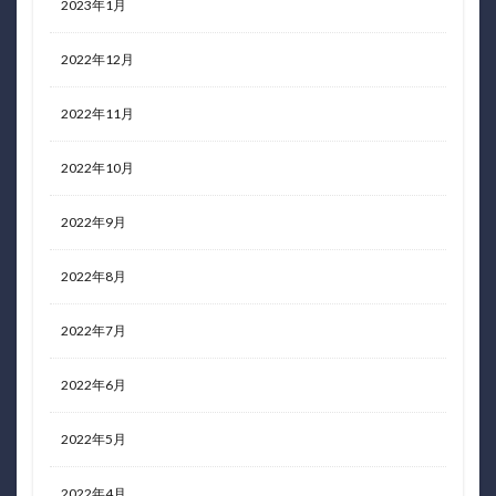
2023年1月
2022年12月
2022年11月
2022年10月
2022年9月
2022年8月
2022年7月
2022年6月
2022年5月
2022年4月