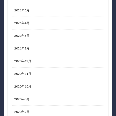
2021年5月
2021年4月
2021年3月
2021年2月
2020年12月
2020年11月
2020年10月
2020年8月
2020年7月