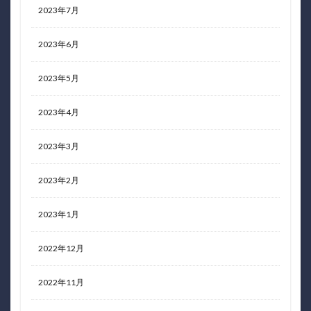
2023年7月
2023年6月
2023年5月
2023年4月
2023年3月
2023年2月
2023年1月
2022年12月
2022年11月