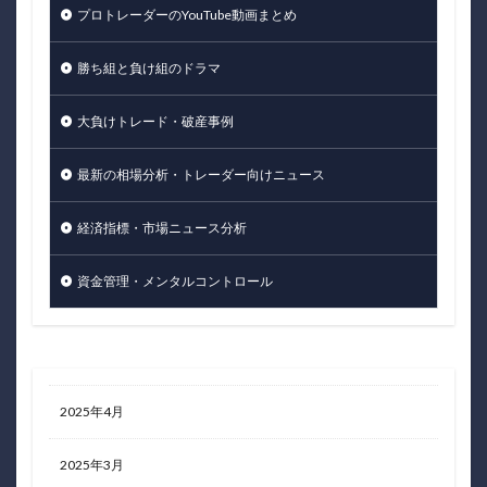
プロトレーダーのYouTube動画まとめ
勝ち組と負け組のドラマ
大負けトレード・破産事例
最新の相場分析・トレーダー向けニュース
経済指標・市場ニュース分析
資金管理・メンタルコントロール
2025年4月
2025年3月