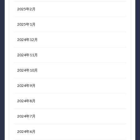
2025年2月
2025年1月
2024年12月
2024年11月
2024年10月
2024年9月
2024年8月
2024年7月
2024年6月