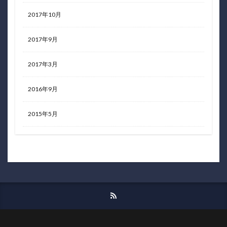
2017年10月
2017年9月
2017年3月
2016年9月
2015年5月