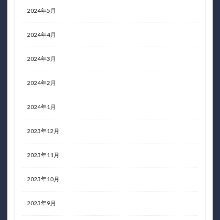
2024年5月
2024年4月
2024年3月
2024年2月
2024年1月
2023年12月
2023年11月
2023年10月
2023年9月