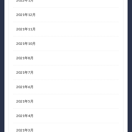
2022年1月
2021年12月
2021年11月
2021年10月
2021年8月
2021年7月
2021年6月
2021年5月
2021年4月
2021年3月