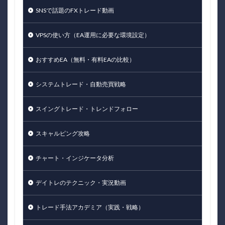
SNSで話題のFXトレード動画
VPSの使い方（EA運用に必要な環境設定）
おすすめEA（無料・有料EAの比較）
システムトレード・自動売買戦略
スイングトレード・トレンドフォロー
スキャルピング攻略
チャート・インジケータ分析
デイトレのテクニック・実況動画
トレード手法アカデミア（実践・戦略）