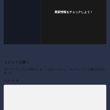
最新情報をチェックしよう！
コメントを書く
メールアドレスが公開されることはありません。
※
が付いている欄は必須項
目です
コメント
※