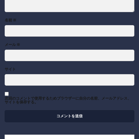
名前
※
メール
※
サイト
次回のコメントで使用するためブラウザーに自分の名前、メールアドレス、
サイトを保存する。