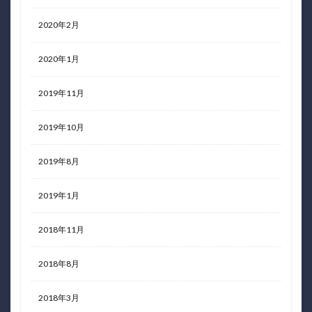
2020年2月
2020年1月
2019年11月
2019年10月
2019年8月
2019年1月
2018年11月
2018年8月
2018年3月