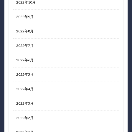
2022年10月
2022年9月
2022年8月
2022年7月
2022年6月
2022年5月
2022年4月
2022年3月
2022年2月