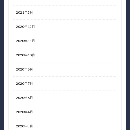
2021年2月
2020年12月
2020年11月
2020年10月
2020年8月
2020年7月
2020年6月
2020年4月
2020年3月