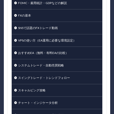
FOMC・雇用統計・GDPなどの解説
FXの基本
SNSで話題のFXトレード動画
VPSの使い方（EA運用に必要な環境設定）
おすすめEA（無料・有料EAの比較）
システムトレード・自動売買戦略
スイングトレード・トレンドフォロー
スキャルピング攻略
チャート・インジケータ分析