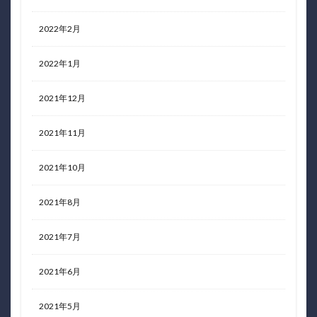
2022年2月
2022年1月
2021年12月
2021年11月
2021年10月
2021年8月
2021年7月
2021年6月
2021年5月