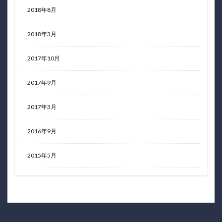
2018年8月
2018年3月
2017年10月
2017年9月
2017年3月
2016年9月
2015年5月