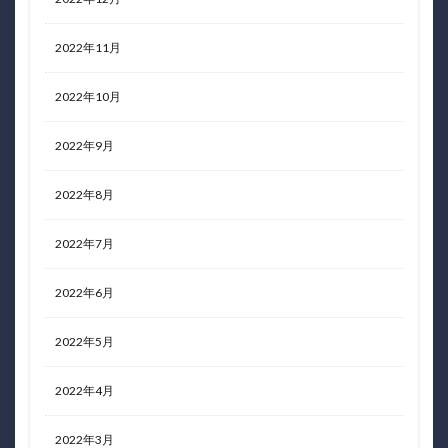
2022年11月
2022年10月
2022年9月
2022年8月
2022年7月
2022年6月
2022年5月
2022年4月
2022年3月