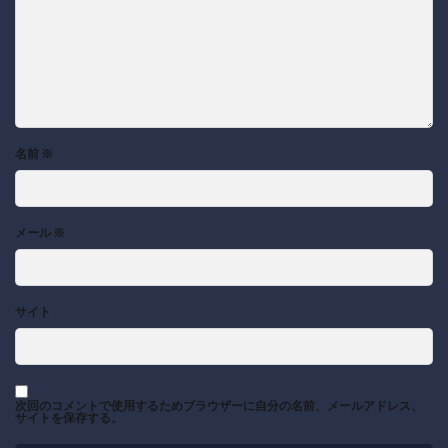
名前
※
メール
※
サイト
次回のコメントで使用するためブラウザーに自分の名前、メールアドレス、
サイトを保存する。