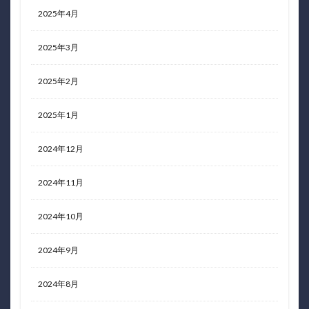
2025年4月
2025年3月
2025年2月
2025年1月
2024年12月
2024年11月
2024年10月
2024年9月
2024年8月