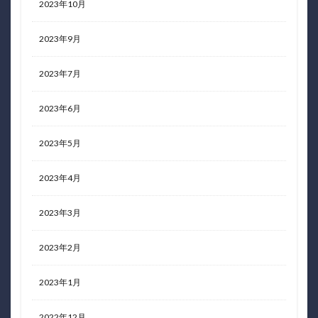
2023年10月
2023年9月
2023年7月
2023年6月
2023年5月
2023年4月
2023年3月
2023年2月
2023年1月
2022年12月