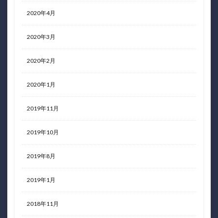
2020年4月
2020年3月
2020年2月
2020年1月
2019年11月
2019年10月
2019年8月
2019年1月
2018年11月