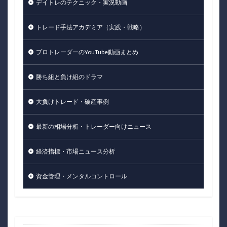
デイトレのテクニック・実況動画
トレード手法アカデミア（実践・戦略）
プロトレーダーのYouTube動画まとめ
勝ち組と負け組のドラマ
大負けトレード・破産事例
最新の相場分析・トレーダー向けニュース
経済指標・市場ニュース分析
資金管理・メンタルコントロール