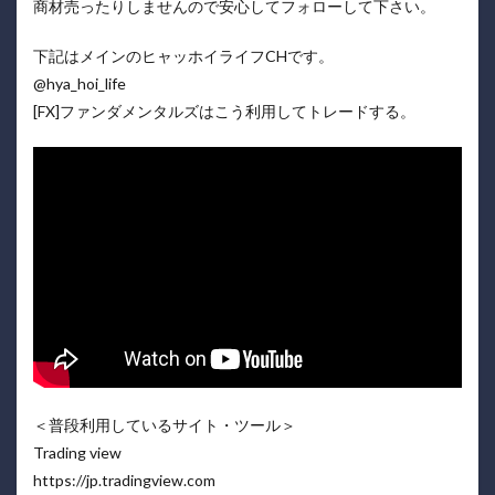
商材売ったりしませんので安心してフォローして下さい。
下記はメインのヒャッホイライフCHです。
@hya_hoi_life ​
[FX]ファンダメンタルズはこう利用してトレードする。
＜普段利用しているサイト・ツール＞
Trading view
https://jp.tradingview.com