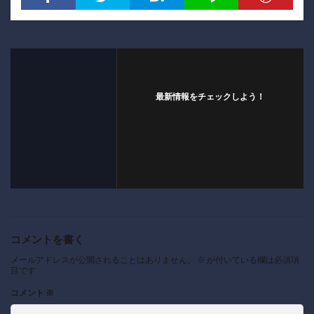
最新情報をチェックしよう！
コメントを書く
メールアドレスが公開されることはありません。
※
が付いている欄は必須項
目です
コメント
※