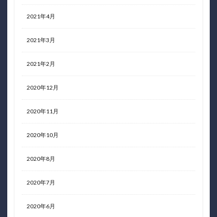
2021年4月
2021年3月
2021年2月
2020年12月
2020年11月
2020年10月
2020年8月
2020年7月
2020年6月