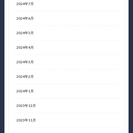
2024年7月
2024年6月
2024年5月
2024年4月
2024年3月
2024年2月
2024年1月
2023年12月
2023年11月